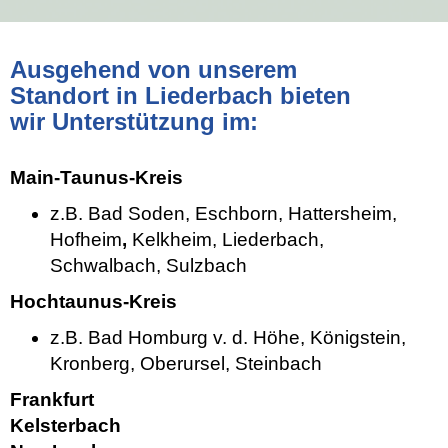
Ausgehend von unserem
Standort in Liederbach bieten
wir Unterstützung im:
Main-Taunus-Kreis
z.B. Bad Soden, Eschborn, Hattersheim,
Hofheim
,
Kelkheim, Liederbach,
Schwalbach, Sulzbach
Hochtaunus-Kreis
z.B. Bad Homburg v. d. Höhe, Königstein,
Kronberg, Oberursel, Steinbach
Frankfurt
Kelsterbach